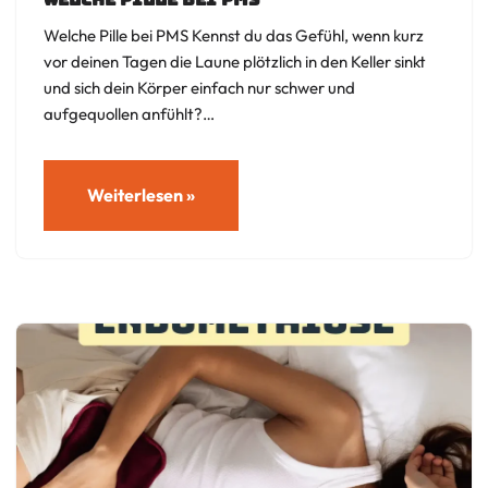
Welche Pille bei PMS Kennst du das Gefühl, wenn kurz
vor deinen Tagen die Laune plötzlich in den Keller sinkt
und sich dein Körper einfach nur schwer und
aufgequollen anfühlt?…
Weiterlesen »