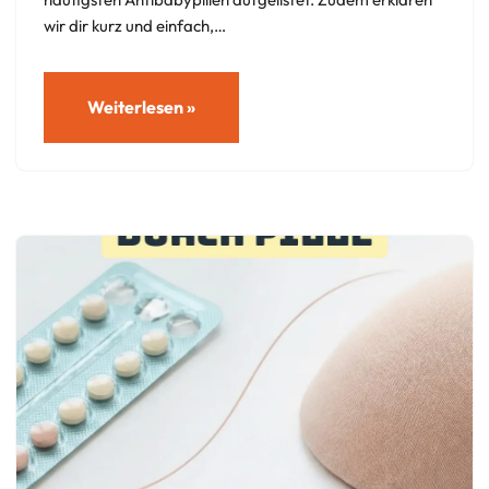
wir dir kurz und einfach,…
Weiterlesen »