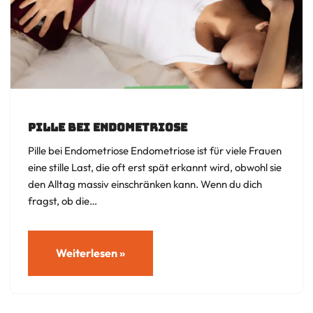
Pille bei Endometriose
Pille bei Endometriose Endometriose ist für viele Frauen
eine stille Last, die oft erst spät erkannt wird, obwohl sie
den Alltag massiv einschränken kann. Wenn du dich
fragst, ob die…
Weiterlesen »