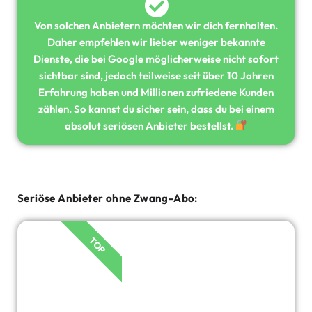
Von solchen Anbietern möchten wir dich fernhalten.
Daher empfehlen wir lieber weniger bekannte
Dienste, die bei Google möglicherweise nicht sofort
sichtbar sind, jedoch teilweise seit über 10 Jahren
Erfahrung haben und Millionen zufriedene Kunden
zählen. So kannst du sicher sein, dass du bei einem
absolut seriösen Anbieter bestellst.
Seriöse Anbieter ohne Zwang-Abo:
TOP