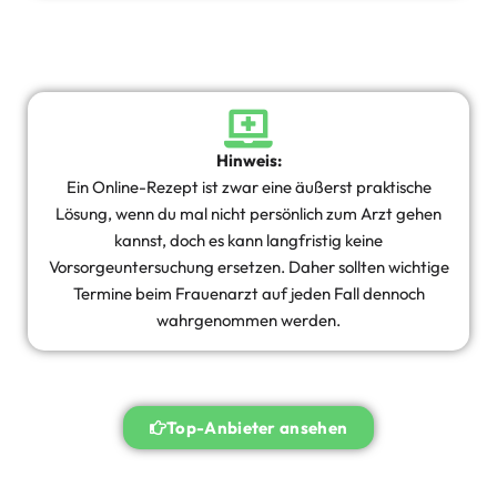
Hinweis:
Ein Online-Rezept ist zwar eine äußerst praktische
Lösung, wenn du mal nicht persönlich zum Arzt gehen
kannst, doch es kann langfristig keine
Vorsorgeuntersuchung ersetzen. Daher sollten wichtige
Termine beim Frauenarzt auf jeden Fall dennoch
wahrgenommen werden.
Top-Anbieter ansehen