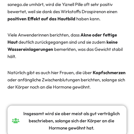
sanego.de umhört, wird die Yiznell Pille oft sehr positiv
bewertet, weil sie dank des Wirkstoffs Drospirenon einen
positiven Effekt auf das Hautbild
haben kann.
Viele Anwenderinnen berichten, dass
Akne oder fettige
Haut
deutlich zurückgegangen sind und sie zudem
keine
Wassereinlagerungen
bemerkten, was das Gewicht stabil
hält.
Natürlich gibt es auch hier Frauen, die über
Kopfschmerzen
oder anfängliche Zwischenblutungen berichten, solange sich
der Körper noch an die Hormone gewöhnt.
Insgesamt wird sie aber meist als gut verträglich
beschrieben, solange sich der Körper an die
Hormone gewöhnt hat.