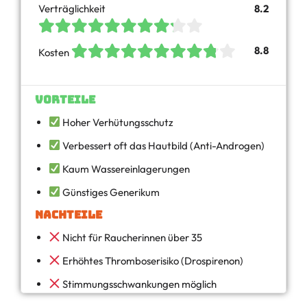
Verträglichkeit
8.2
8.8
Kosten
Vorteile
Hoher Verhütungsschutz
Verbessert oft das Hautbild (Anti-Androgen)
Kaum Wassereinlagerungen
Günstiges Generikum
Nachteile
Nicht für Raucherinnen über 35
Erhöhtes Thromboserisiko (Drospirenon)
Stimmungsschwankungen möglich