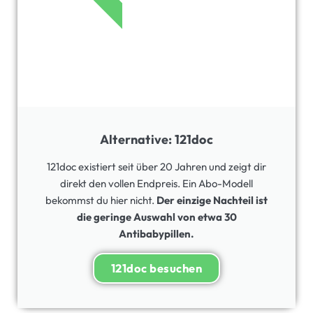
Alternative: 121doc
121doc existiert seit über 20 Jahren und zeigt dir
direkt den vollen Endpreis. Ein Abo-Modell
bekommst du hier nicht.
Der einzige Nachteil ist
die geringe Auswahl von etwa 30
Antibabypillen.
121doc besuchen