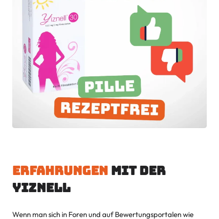
Erfahrungen
mit der
Yiznell
Wenn man sich in Foren und auf Bewertungsportalen wie