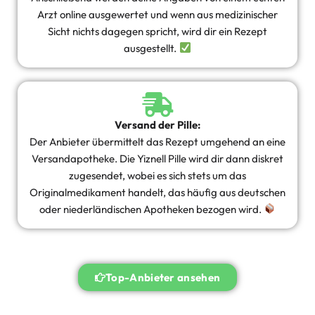
Arzt online ausgewertet und wenn aus medizinischer
Sicht nichts dagegen spricht, wird dir ein Rezept
ausgestellt.
Versand der Pille:
Der Anbieter übermittelt das Rezept umgehend an eine
Versandapotheke. Die Yiznell Pille wird dir dann diskret
zugesendet, wobei es sich stets um das
Originalmedikament handelt, das häufig aus deutschen
oder niederländischen Apotheken bezogen wird.
Top-Anbieter ansehen