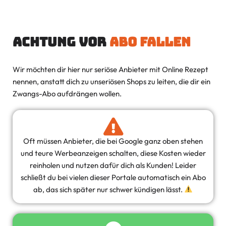
Achtung vor
Abo Fallen
Wir möchten dir hier nur seriöse Anbieter mit Online Rezept
nennen, anstatt dich zu unseriösen Shops zu leiten, die dir ein
Zwangs-Abo aufdrängen wollen.
Oft müssen Anbieter, die bei Google ganz oben stehen
und teure Werbeanzeigen schalten, diese Kosten wieder
reinholen und nutzen dafür dich als Kunden! Leider
schließt du bei vielen dieser Portale automatisch ein Abo
ab, das sich später nur schwer kündigen lässt.