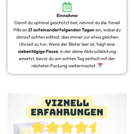
Einnahme
Damit du optimal geschützt bist, nimmst du die Yiznell
Pille an
21 aufeinanderfolgenden Tagen
ein, wobei du
darauf achten solltest, dies immer zur etwa gleichen
Uhrzeit zu tun. Wenn der Blister leer ist, folgt eine
siebentägige Pause
, in der deine Abbruchblutung
einsetzt, bevor du am achten Tag einfach mit der
nächsten Packung weitermachst.