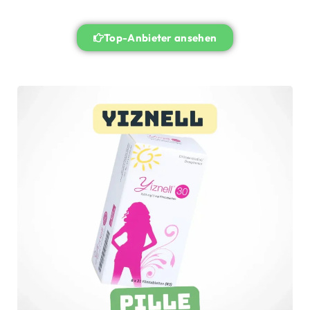
Top-Anbieter ansehen