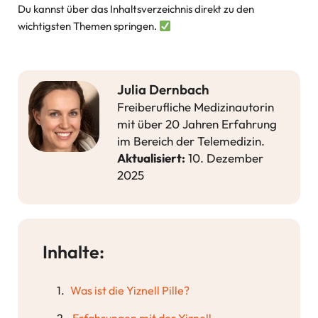
Du kannst über das Inhaltsverzeichnis direkt zu den
wichtigsten Themen springen.
Julia Dernbach
Freiberufliche Medizinautorin
mit über 20 Jahren Erfahrung
im Bereich der Telemedizin.
Aktualisiert:
10. Dezember
2025
Inhalte:
Was ist die Yiznell Pille?
Erfahrungen mit der Yiznell